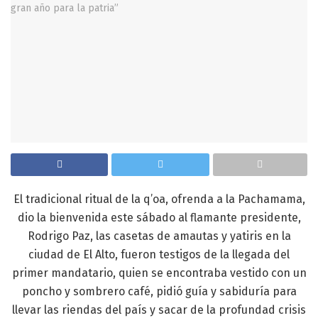
El tradicional ritual de la q’oa, ofrenda a la Pachamama,
dio la bienvenida este sábado al flamante presidente,
Rodrigo Paz, las casetas de amautas y yatiris en la
ciudad de El Alto, fueron testigos de la llegada del
primer mandatario, quien se encontraba vestido con un
poncho y sombrero café, pidió guía y sabiduría para
llevar las riendas del país y sacar de la profundad crisis