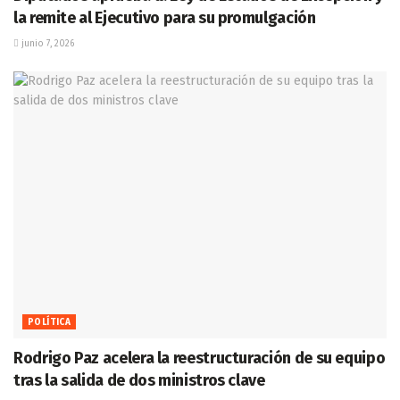
la remite al Ejecutivo para su promulgación
junio 7, 2026
POLÍTICA
Rodrigo Paz acelera la reestructuración de su equipo
tras la salida de dos ministros clave