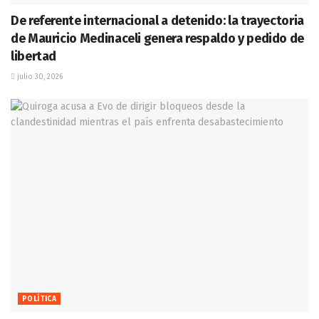
De referente internacional a detenido: la trayectoria
de Mauricio Medinaceli genera respaldo y pedido de
libertad
julio 30, 2026
POLÍTICA