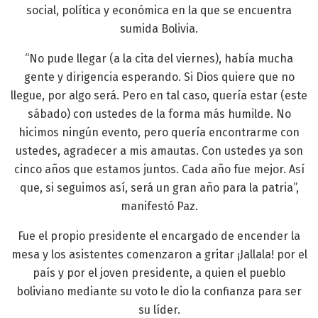
social, política y económica en la que se encuentra
sumida Bolivia.
“No pude llegar (a la cita del viernes), había mucha
gente y dirigencia esperando. Si Dios quiere que no
llegue, por algo será. Pero en tal caso, quería estar (este
sábado) con ustedes de la forma más humilde. No
hicimos ningún evento, pero quería encontrarme con
ustedes, agradecer a mis amautas. Con ustedes ya son
cinco años que estamos juntos. Cada año fue mejor. Así
que, si seguimos así, será un gran año para la patria”,
manifestó Paz.
Fue el propio presidente el encargado de encender la
mesa y los asistentes comenzaron a gritar ¡Jallala! por el
país y por el joven presidente, a quien el pueblo
boliviano mediante su voto le dio la confianza para ser
su líder.