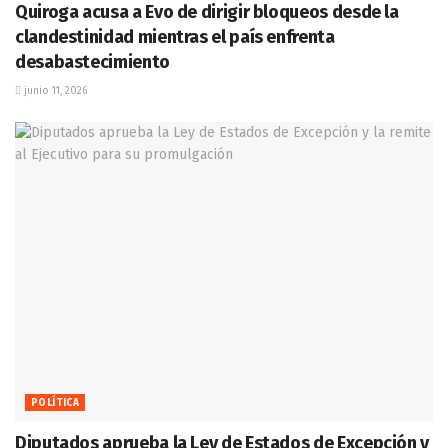
Quiroga acusa a Evo de dirigir bloqueos desde la
clandestinidad mientras el país enfrenta
desabastecimiento
junio 11, 2026
POLÍTICA
Diputados aprueba la Ley de Estados de Excepción y