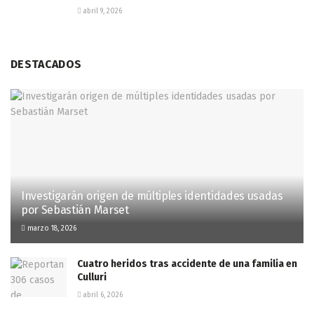
abril 9, 2026
DESTACADOS
Investigarán origen de múltiples identidades usadas
por Sebastián Marset
marzo 18, 2026
Cuatro heridos tras accidente de una familia en
Culluri
abril 6, 2026