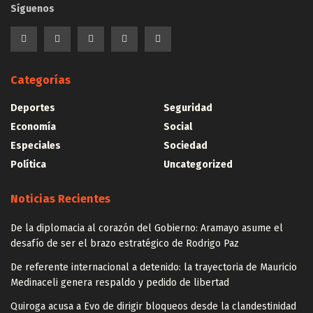
Síguenos
Categorías
Deportes
Seguridad
Economía
Social
Especiales
Sociedad
Política
Uncategorized
Noticias Recientes
De la diplomacia al corazón del Gobierno: Aramayo asume el
desafío de ser el brazo estratégico de Rodrigo Paz
De referente internacional a detenido: la trayectoria de Mauricio
Medinaceli genera respaldo y pedido de libertad
Quiroga acusa a Evo de dirigir bloqueos desde la clandestinidad