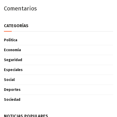
Comentarios
CATEGORÍAS
Política
Economía
Seguridad
Especiales
Social
Deportes
Sociedad
NOTICIAS POPULARES