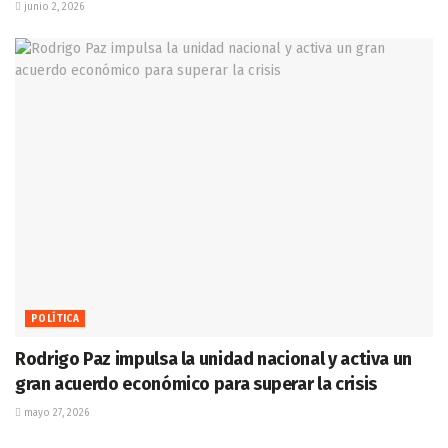
junio 2, 2026
POLÍTICA
Rodrigo Paz impulsa la unidad nacional y activa un
gran acuerdo económico para superar la crisis
mayo 27, 2026