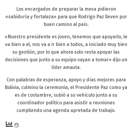
Los encargados de preparar la mesa pidieron
«sabiduría y fortaleza» para que Rodrigo Paz lleven por
buen camino al país.
«Nuestro presidente es joven, tenemos que apoyarlo, le
va bien a el, nos va a ir bien a todos, a iniciado muy bien
su gestión, por lo que ahora solo resta apoyar las
decisiones que junto a su equipo vayan a tomar» dijo un
líder amauta.
Con palabras de esperanza, apoyo y días mejores para
Bolivia, culmino la ceremonia, el Presidente Paz como ya
es de costumbre, subió a su vehículo junto a su
coordinador político para asistir a reuniones
cumpliendo una agenda apretada de trabajo.