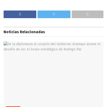
Noticias
Relacionadas