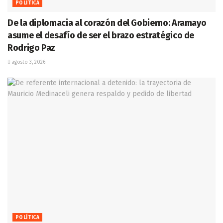
POLÍTICA
De la diplomacia al corazón del Gobierno: Aramayo
asume el desafío de ser el brazo estratégico de
Rodrigo Paz
agosto 3, 2026
POLÍTICA