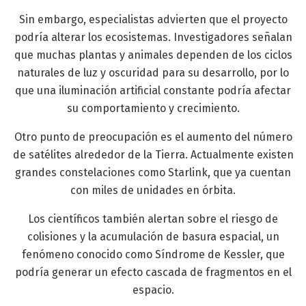
Sin embargo, especialistas advierten que el proyecto
podría alterar los ecosistemas. Investigadores señalan
que muchas plantas y animales dependen de los ciclos
naturales de luz y oscuridad para su desarrollo, por lo
que una iluminación artificial constante podría afectar
su comportamiento y crecimiento.
Otro punto de preocupación es el aumento del número
de satélites alrededor de la Tierra. Actualmente existen
grandes constelaciones como Starlink, que ya cuentan
con miles de unidades en órbita.
Los científicos también alertan sobre el riesgo de
colisiones y la acumulación de basura espacial, un
fenómeno conocido como Síndrome de Kessler, que
podría generar un efecto cascada de fragmentos en el
espacio.