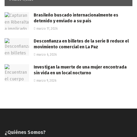
Brasileño buscado internacionalmente es
detenido y enviado a su país
marzo 17, 2026
Desconfianza en billetes de la serie B reduce el
movimiento comercial en La Paz
marzo 6, 2026
Investigan la muerte de una mujer encontrada
sin vida en un local nocturno
marzo 9, 2026
¿Quiénes Somos?