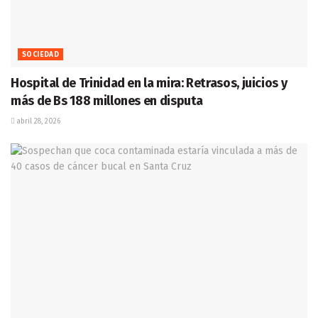
SOCIEDAD
Hospital de Trinidad en la mira: Retrasos, juicios y
más de Bs 188 millones en disputa
abril 28, 2026