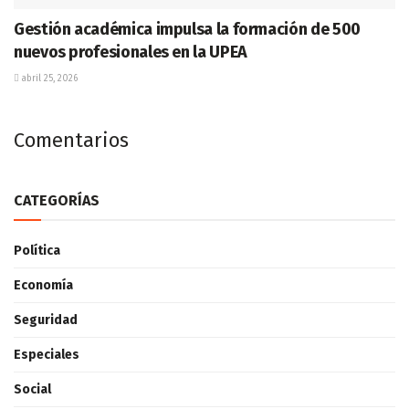
Gestión académica impulsa la formación de 500
nuevos profesionales en la UPEA
abril 25, 2026
Comentarios
CATEGORÍAS
Política
Economía
Seguridad
Especiales
Social