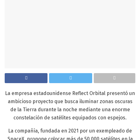
La empresa estadounidense Reflect Orbital presentó un
ambicioso proyecto que busca iluminar zonas oscuras
de la Tierra durante la noche mediante una enorme
constelación de satélites equipados con espejos.
La compañía, fundada en 2021 por un exempleado de
SpaceX, propone colocar más de 50.000 satélites en la