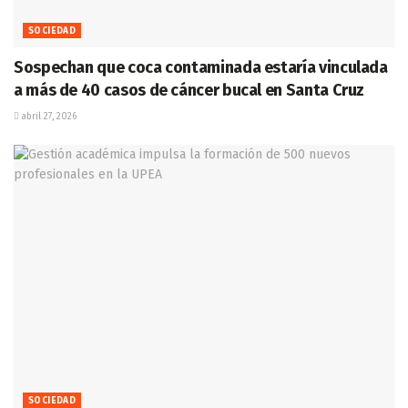
SOCIEDAD
Sospechan que coca contaminada estaría vinculada
a más de 40 casos de cáncer bucal en Santa Cruz
abril 27, 2026
SOCIEDAD