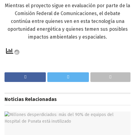
Mientras el proyecto sigue en evaluación por parte de la
Comisión Federal de Comunicaciones, el debate
continúa entre quienes ven en esta tecnología una
oportunidad energética y quienes temen sus posibles
impactos ambientales y espaciales.
Noticias
Relacionadas