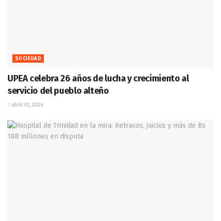
SOCIEDAD
UPEA celebra 26 años de lucha y crecimiento al
servicio del pueblo alteño
abril 30, 2026