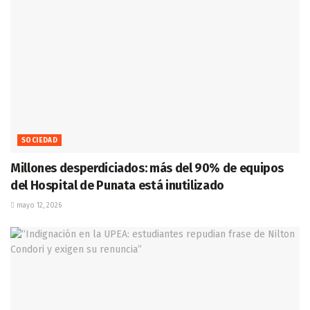
SOCIEDAD
Millones desperdiciados: más del 90% de equipos
del Hospital de Punata está inutilizado
mayo 12, 2026