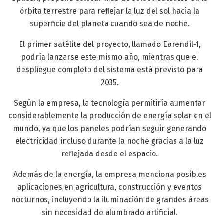
órbita terrestre para reflejar la luz del sol hacia la
superficie del planeta cuando sea de noche.
El primer satélite del proyecto, llamado Earendil‑1,
podría lanzarse este mismo año, mientras que el
despliegue completo del sistema está previsto para
2035.
Según la empresa, la tecnología permitiría aumentar
considerablemente la producción de energía solar en el
mundo, ya que los paneles podrían seguir generando
electricidad incluso durante la noche gracias a la luz
reflejada desde el espacio.
Además de la energía, la empresa menciona posibles
aplicaciones en agricultura, construcción y eventos
nocturnos, incluyendo la iluminación de grandes áreas
sin necesidad de alumbrado artificial.