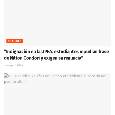
SOCIEDAD
“Indignación en la UPEA: estudiantes repudian frase
de Nilton Condori y exigen su renuncia”
mayo 11, 2026