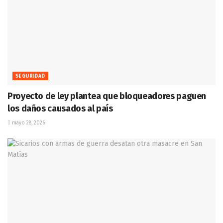
SEGURIDAD
Proyecto de ley plantea que bloqueadores paguen
los daños causados al país
mayo 28, 2026