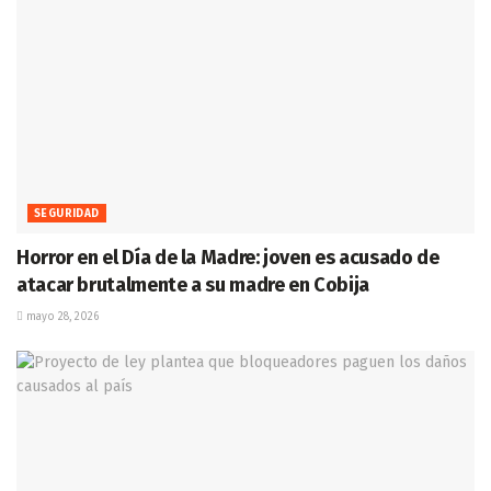
SEGURIDAD
Horror en el Día de la Madre: joven es acusado de
atacar brutalmente a su madre en Cobija
mayo 28, 2026