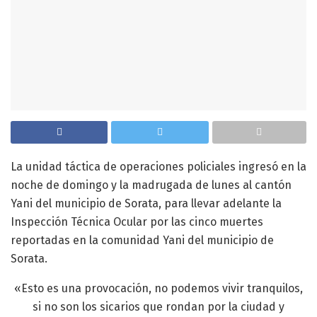
La unidad táctica de operaciones policiales ingresó en la
noche de domingo y la madrugada de lunes al cantón
Yani del municipio de Sorata, para llevar adelante la
Inspección Técnica Ocular por las cinco muertes
reportadas en la comunidad Yani del municipio de
Sorata.
«Esto es una provocación, no podemos vivir tranquilos,
si no son los sicarios que rondan por la ciudad y