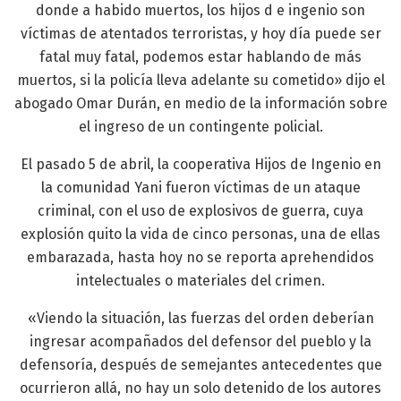
donde a habido muertos, los hijos d e ingenio son
víctimas de atentados terroristas, y hoy día puede ser
fatal muy fatal, podemos estar hablando de más
muertos, si la policía lleva adelante su cometido» dijo el
abogado Omar Durán, en medio de la información sobre
el ingreso de un contingente policial.
El pasado 5 de abril, la cooperativa Hijos de Ingenio en
la comunidad Yani fueron víctimas de un ataque
criminal, con el uso de explosivos de guerra, cuya
explosión quito la vida de cinco personas, una de ellas
embarazada, hasta hoy no se reporta aprehendidos
intelectuales o materiales del crimen.
«Viendo la situación, las fuerzas del orden deberían
ingresar acompañados del defensor del pueblo y la
defensoría, después de semejantes antecedentes que
ocurrieron allá, no hay un solo detenido de los autores