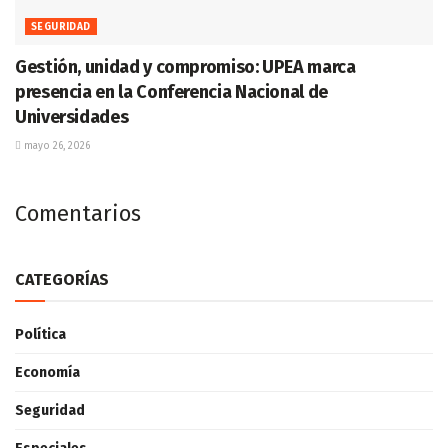
SEGURIDAD
Gestión, unidad y compromiso: UPEA marca
presencia en la Conferencia Nacional de
Universidades
mayo 26, 2026
Comentarios
CATEGORÍAS
Política
Economía
Seguridad