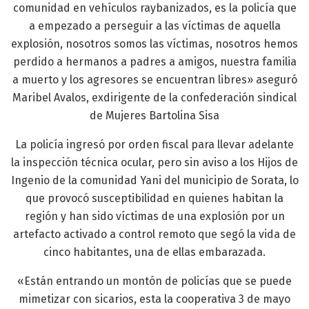
comunidad en vehículos raybanizados, es la policía que
a empezado a perseguir a las víctimas de aquella
explosión, nosotros somos las víctimas, nosotros hemos
perdido a hermanos a padres a amigos, nuestra familia
a muerto y los agresores se encuentran libres» aseguró
Maribel Avalos, exdirigente de la confederación sindical
de Mujeres Bartolina Sisa
La policía ingresó por orden fiscal para llevar adelante
la inspección técnica ocular, pero sin aviso a los Hijos de
Ingenio de la comunidad Yani del municipio de Sorata, lo
que provocó susceptibilidad en quienes habitan la
región y han sido víctimas de una explosión por un
artefacto activado a control remoto que segó la vida de
cinco habitantes, una de ellas embarazada.
«Están entrando un montón de policías que se puede
mimetizar con sicarios, esta la cooperativa 3 de mayo