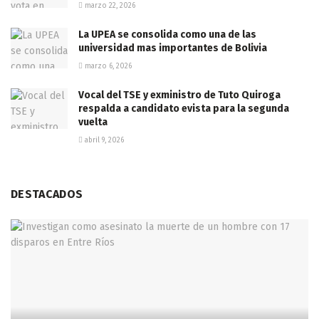
marzo 22, 2026
La UPEA se consolida como una de las
universidad mas importantes de Bolivia
marzo 6, 2026
Vocal del TSE y exministro de Tuto Quiroga
respalda a candidato evista para la segunda
vuelta
abril 9, 2026
DESTACADOS