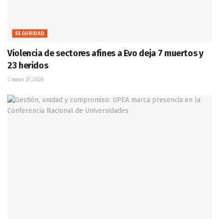
SEGURIDAD
Violencia de sectores afines a Evo deja 7 muertos y
23 heridos
mayo 27, 2026