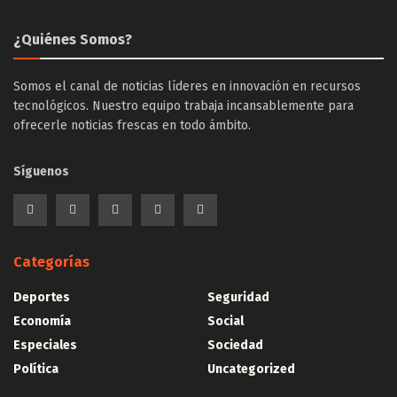
¿Quiénes Somos?
Somos el canal de noticias líderes en innovación en recursos
tecnológicos. Nuestro equipo trabaja incansablemente para
ofrecerle noticias frescas en todo ámbito.
Síguenos
Categorías
Deportes
Seguridad
Economía
Social
Especiales
Sociedad
Política
Uncategorized