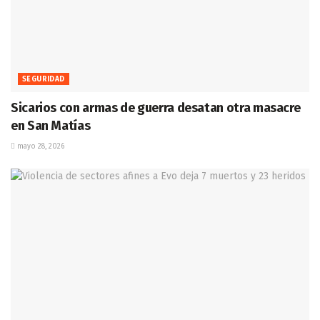
SEGURIDAD
Sicarios con armas de guerra desatan otra masacre
en San Matías
mayo 28, 2026