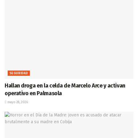
SEGURIDAD
Hallan droga en la celda de Marcelo Arce y activan
operativo en Palmasola
mayo 28, 2026