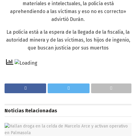
materiales e intelectuales, la policía está
aprehendiendo a las víctimas y eso no es correcto»
advirtió Durán.
La policía está a la espera de la llegada de la fiscalía, la
autoridad minera y de las víctimas, los hijos de ingenio,
que buscan justicia por sus muertos
Noticias
Relacionadas